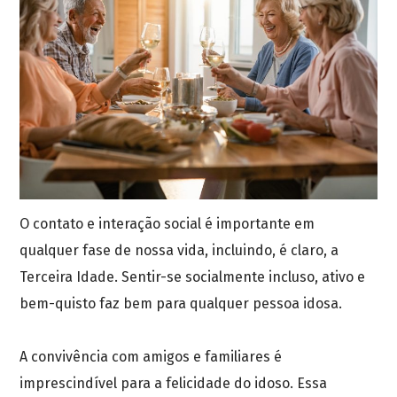
O contato e interação social é importante em
qualquer fase de nossa vida, incluindo, é claro, a
Terceira Idade. Sentir-se socialmente incluso, ativo e
bem-quisto faz bem para qualquer pessoa idosa.
A convivência com amigos e familiares é
imprescindível para a felicidade do idoso. Essa