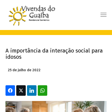
A importância da interação social para
idosos
25 de julho de 2022