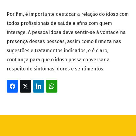
Por fim, é importante destacar a relação do idoso com
todos profissionais de saúde e afins com quem
interage. A pessoa idosa deve sentir-se à vontade na
presença dessas pessoas, assim como firmeza nas
sugestões e tratamentos indicados, e é claro,
confiança para que o idoso possa conversar a
respeito de sintomas, dores e sentimentos.