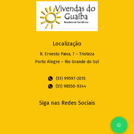
Localização
R. Ernesto Paiva, 7 – Tristeza
Porto Alegre – Rio Grande do Sul
(51) 99597-2015
(51) 98550-9344
Siga nas Redes Sociais