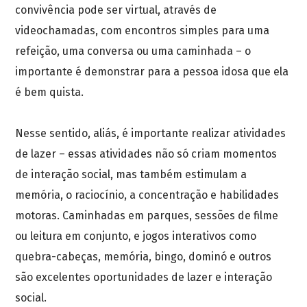
convivência pode ser virtual, através de
videochamadas, com encontros simples para uma
refeição, uma conversa ou uma caminhada – o
importante é demonstrar para a pessoa idosa que ela
é bem quista.
Nesse sentido, aliás, é importante realizar atividades
de lazer – essas atividades não só criam momentos
de interação social, mas também estimulam a
memória, o raciocínio, a concentração e habilidades
motoras. Caminhadas em parques, sessões de filme
ou leitura em conjunto, e jogos interativos como
quebra-cabeças, memória, bingo, dominó e outros
são excelentes oportunidades de lazer e interação
social.