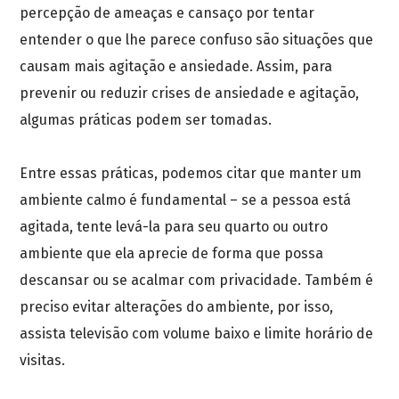
percepção de ameaças e cansaço por tentar
entender o que lhe parece confuso são situações que
causam mais agitação e ansiedade. Assim, para
prevenir ou reduzir crises de ansiedade e agitação,
algumas práticas podem ser tomadas.
Entre essas práticas, podemos citar que manter um
ambiente calmo é fundamental – se a pessoa está
agitada, tente levá-la para seu quarto ou outro
ambiente que ela aprecie de forma que possa
descansar ou se acalmar com privacidade. Também é
preciso evitar alterações do ambiente, por isso,
assista televisão com volume baixo e limite horário de
visitas.