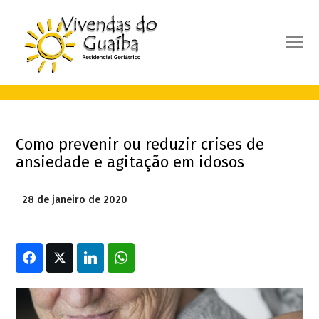
Como prevenir ou reduzir crises de
ansiedade e agitação em idosos
28 de janeiro de 2020