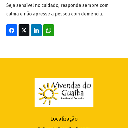
Seja sensível no cuidado, responda sempre com
calma e não apresse a pessoa com demência.
Localização