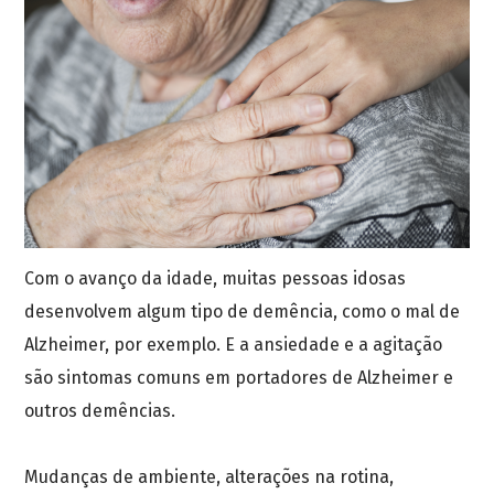
Com o avanço da idade, muitas pessoas idosas
desenvolvem algum tipo de demência, como o mal de
Alzheimer, por exemplo. E a ansiedade e a agitação
são sintomas comuns em portadores de Alzheimer e
outros demências.
Mudanças de ambiente, alterações na rotina,