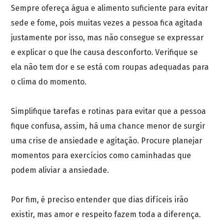
Sempre ofereça água e alimento suficiente para evitar
sede e fome, pois muitas vezes a pessoa fica agitada
justamente por isso, mas não consegue se expressar
e explicar o que lhe causa desconforto. Verifique se
ela não tem dor e se está com roupas adequadas para
o clima do momento.
Simplifique tarefas e rotinas para evitar que a pessoa
fique confusa, assim, há uma chance menor de surgir
uma crise de ansiedade e agitação. Procure planejar
momentos para exercícios como caminhadas que
podem aliviar a ansiedade.
Por fim, é preciso entender que dias difíceis irão
existir, mas amor e respeito fazem toda a diferença.