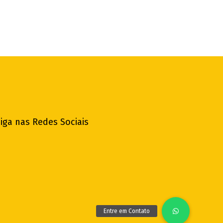
iga nas Redes Sociais