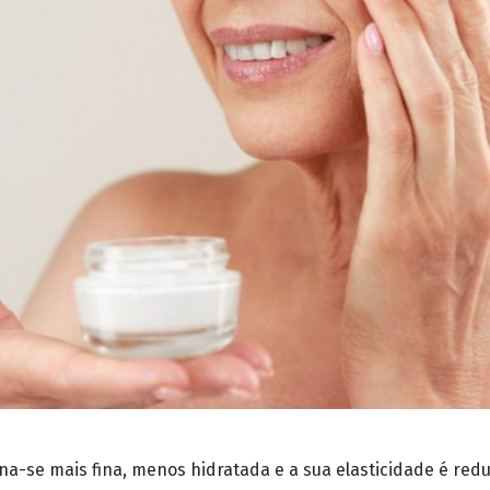
a-se mais fina, menos hidratada e a sua elasticidade é redu