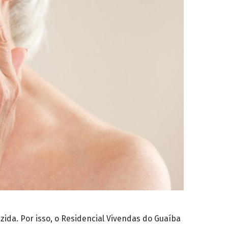
zida. Por isso, o Residencial Vivendas
do Guaíba