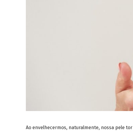
Ao envelhecermos, naturalmente, nossa pele torn