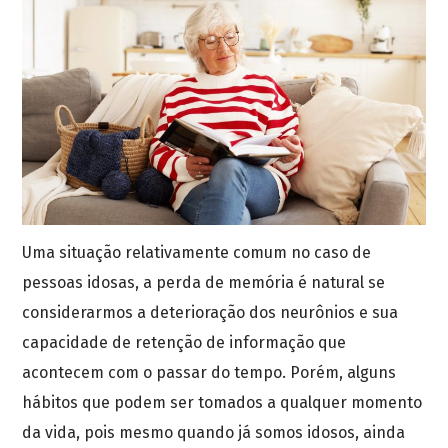
Uma situação relativamente comum no caso de
pessoas idosas, a perda de memória é natural se
considerarmos a deterioração dos neurônios e sua
capacidade de retenção de informação que
acontecem com o passar do tempo. Porém, alguns
hábitos que podem ser tomados a qualquer momento
da vida, pois mesmo quando já somos idosos, ainda