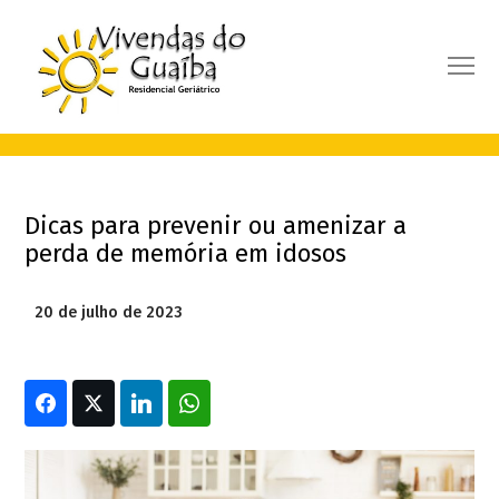
Dicas para prevenir ou amenizar a
perda de memória em idosos
20 de julho de 2023