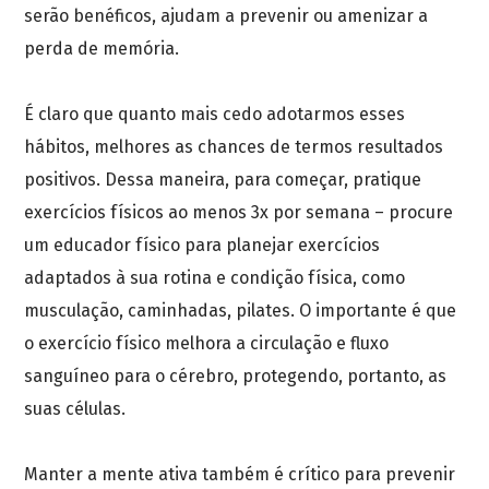
serão benéficos, ajudam a prevenir ou amenizar a
perda de memória.
É claro que quanto mais cedo adotarmos esses
hábitos, melhores as chances de termos resultados
positivos. Dessa maneira, para começar, pratique
exercícios físicos ao menos 3x por semana – procure
um educador físico para planejar exercícios
adaptados à sua rotina e condição física, como
musculação, caminhadas, pilates. O importante é que
o exercício físico melhora a circulação e fluxo
sanguíneo para o cérebro, protegendo, portanto, as
suas células.
Manter a mente ativa também é crítico para prevenir