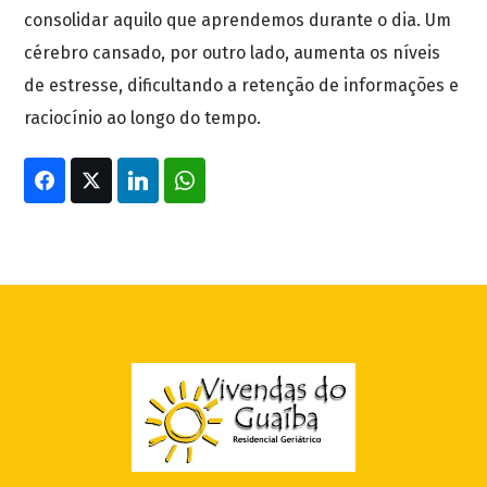
consolidar aquilo que aprendemos durante o dia. Um
cérebro cansado, por outro lado, aumenta os níveis
de estresse, dificultando a retenção de informações e
raciocínio ao longo do tempo.