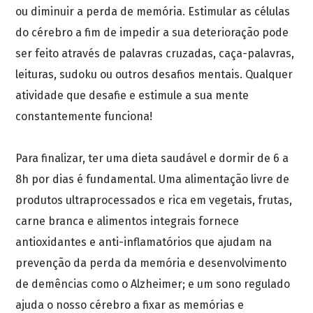
ou diminuir a perda de memória. Estimular as células
do cérebro a fim de impedir a sua deterioração pode
ser feito através de palavras cruzadas, caça-palavras,
leituras, sudoku ou outros desafios mentais. Qualquer
atividade que desafie e estimule a sua mente
constantemente funciona!
Para finalizar, ter uma dieta saudável e dormir de 6 a
8h por dias é fundamental. Uma alimentação livre de
produtos ultraprocessados e rica em vegetais, frutas,
carne branca e alimentos integrais fornece
antioxidantes e anti-inflamatórios que ajudam na
prevenção da perda da memória e desenvolvimento
de demências como o Alzheimer; e um sono regulado
ajuda o nosso cérebro a fixar as memórias e