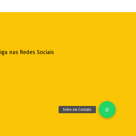
iga nas Redes Sociais