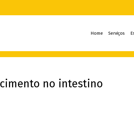
Home
Serviços
E
ecimento no intestino