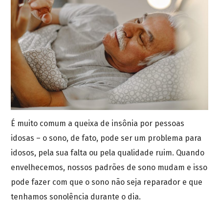
É muito comum a queixa de insônia por pessoas
idosas – o sono, de fato, pode ser um problema para
idosos, pela sua falta ou pela qualidade ruim. Quando
envelhecemos, nossos padrões de sono mudam e isso
pode fazer com que o sono não seja reparador e que
tenhamos sonolência durante o dia.