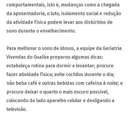
comportamentais, isto é, mudanças como a chegada
da aposentadoria, o luto, isolamento social e redução
da atividade física podem levar aos distúrbios de
sono durante o envelhecimento.
Para melhorar o sono de idosos, a equipe da Geriatria
Vivendas do Guaíba preparou algumas dicas:
estabeleça rotina para dormir e levantar; procure
fazer atividade física; evite cochilos durante o dia;
não beba café e outras bebidas com cafeína à noite; e
procure deixar o quarto o mais escuro possível,
colocando de lado aparelho celular e desligando a
televisão.