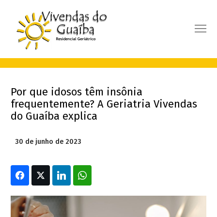
Por que idosos têm insônia
frequentemente? A Geriatria Vivendas
do Guaíba explica
30 de junho de 2023