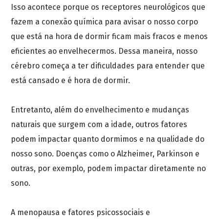
Isso acontece porque os receptores neurológicos que
fazem a conexão química para avisar o nosso corpo
que está na hora de dormir ficam mais fracos e menos
eficientes ao envelhecermos. Dessa maneira, nosso
cérebro começa a ter dificuldades para entender que
está cansado e é hora de dormir.
Entretanto, além do envelhecimento e mudanças
naturais que surgem com a idade, outros fatores
podem impactar quanto dormimos e na qualidade do
nosso sono. Doenças como o Alzheimer, Parkinson e
outras, por exemplo, podem impactar diretamente no
sono.
A menopausa e fatores psicossociais e