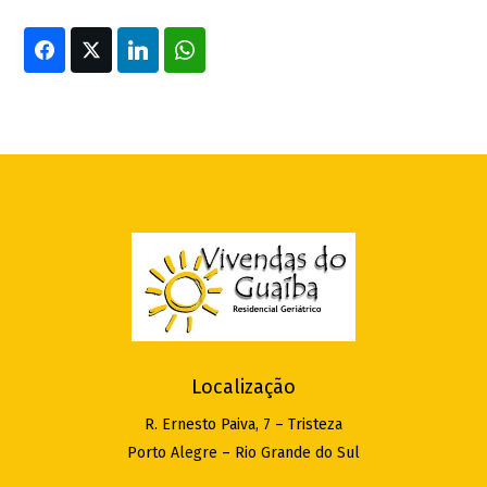
Localização
R. Ernesto Paiva, 7 – Tristeza
Porto Alegre – Rio Grande do Sul