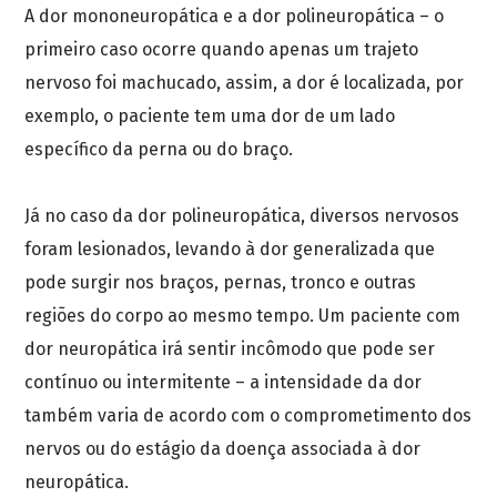
A dor mononeuropática e a dor polineuropática – o
primeiro caso ocorre quando apenas um trajeto
nervoso foi machucado, assim, a dor é localizada, por
exemplo, o paciente tem uma dor de um lado
específico da perna ou do braço.
Já no caso da dor polineuropática, diversos nervosos
foram lesionados, levando à dor generalizada que
pode surgir nos braços, pernas, tronco e outras
regiões do corpo ao mesmo tempo. Um paciente com
dor neuropática irá sentir incômodo que pode ser
contínuo ou intermitente – a intensidade da dor
também varia de acordo com o comprometimento dos
nervos ou do estágio da doença associada à dor
neuropática.