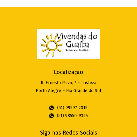
Localização
R. Ernesto Paiva, 7 – Tristeza
Porto Alegre – Rio Grande do Sul
(51) 99597-2015
(51) 98550-9344
Siga nas Redes Sociais