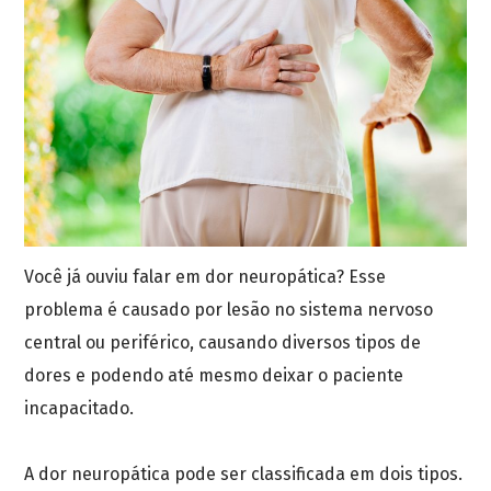
Você já ouviu falar em dor neuropática? Esse
problema é causado por lesão no sistema nervoso
central ou periférico, causando diversos tipos de
dores e podendo até mesmo deixar o paciente
incapacitado.
A dor neuropática pode ser classificada em dois tipos.