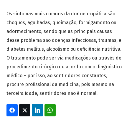
Os sintomas mais comuns da dor neuropática são
choques, agulhadas, queimação, formigamento ou
adormecimento, sendo que as principais causas
desse problema são doenças infecciosas, traumas, e
diabetes mellitus, alcoolismo ou deficiência nutritiva.
O tratamento pode ser via medicações ou através de
procedimento cirúrgico de acordo com o diagnóstico
médico – por isso, ao sentir dores constantes,
procure profissional da medicina, pois mesmo na
terceira idade, sentir dores não é normal!