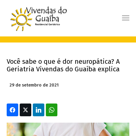
Você sabe o que é dor neuropática? A
Geriatria Vivendas do Guaíba explica
29 de setembro de 2021